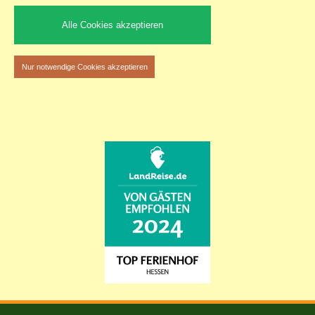
Alle Cookies akzeptieren
Nur notwendige Cookies akzeptieren