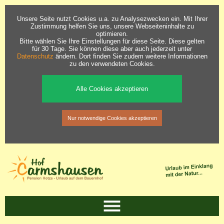
Unsere Seite nutzt Cookies u.a. zu Analysezwecken ein. Mit Ihrer
Zustimmung helfen Sie uns, unsere Webseiteninhalte zu
optimieren.
Bitte wählen Sie Ihre Einstellungen für diese Seite. Diese gelten
für 30 Tage. Sie können diese aber auch jederzeit unter
Datenschutz
ändern. Dort finden Sie zudem weitere Informationen
zu den verwendeten Cookies.
Alle Cookies akzeptieren
Nur notwendige Cookies akzeptieren
Start