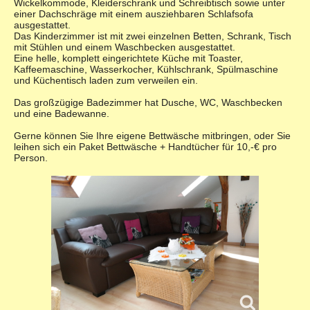
Wickelkommode, Kleiderschrank und Schreibtisch sowie unter
einer Dachschräge mit einem ausziehbaren Schlafsofa
ausgestattet.
Das Kinderzimmer ist mit zwei einzelnen Betten, Schrank, Tisch
mit Stühlen und einem Waschbecken ausgestattet.
Eine helle, komplett eingerichtete Küche mit Toaster,
Kaffeemaschine, Wasserkocher, Kühlschrank, Spülmaschine
und Küchentisch laden zum verweilen ein.
Das großzügige Badezimmer hat Dusche, WC, Waschbecken
und eine Badewanne.
Gerne können Sie Ihre eigene Bettwäsche mitbringen, oder Sie
leihen sich ein Paket Bettwäsche + Handtücher für 10,-€ pro
Person.