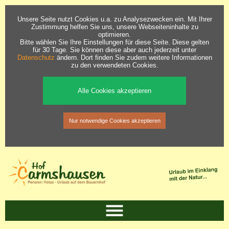
Unsere Seite nutzt Cookies u.a. zu Analysezwecken ein. Mit Ihrer
Zustimmung helfen Sie uns, unsere Webseiteninhalte zu
optimieren.
Bitte wählen Sie Ihre Einstellungen für diese Seite. Diese gelten
für 30 Tage. Sie können diese aber auch jederzeit unter
Datenschutz
ändern. Dort finden Sie zudem weitere Informationen
zu den verwendeten Cookies.
Alle Cookies akzeptieren
Nur notwendige Cookies akzeptieren
Start